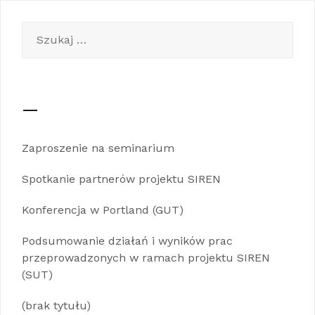
Szukaj:
—
Zaproszenie na seminarium
Spotkanie partnerów projektu SIREN
Konferencja w Portland (GUT)
Podsumowanie działań i wyników prac
przeprowadzonych w ramach projektu SIREN
(SUT)
(brak tytułu)