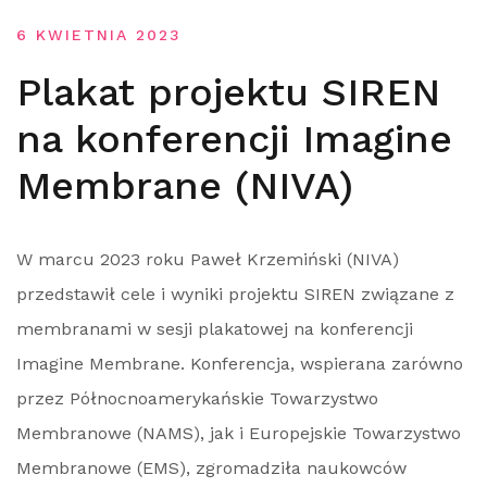
6 KWIETNIA 2023
Plakat projektu SIREN
na konferencji Imagine
Membrane (NIVA)
W marcu 2023 roku Paweł Krzemiński (NIVA)
przedstawił cele i wyniki projektu SIREN związane z
membranami w sesji plakatowej na konferencji
Imagine Membrane. Konferencja, wspierana zarówno
przez Północnoamerykańskie Towarzystwo
Membranowe (NAMS), jak i Europejskie Towarzystwo
Membranowe (EMS), zgromadziła naukowców