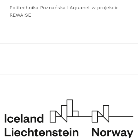
Politechnika Poznańska i Aquanet w projekcie
REWAISE