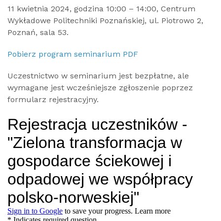
11 kwietnia 2024, godzina 10:00 – 14:00, Centrum
Wykładowe Politechniki Poznańskiej, ul. Piotrowo 2,
Poznań, sala 53.
Pobierz program seminarium PDF
Uczestnictwo w seminarium jest bezpłatne, ale
wymagane jest wcześniejsze zgłoszenie poprzez
formularz rejestracyjny.