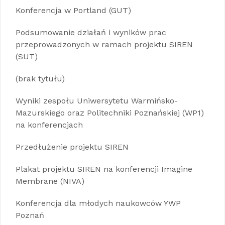
Konferencja w Portland (GUT)
Podsumowanie działań i wyników prac
przeprowadzonych w ramach projektu SIREN
(SUT)
(brak tytułu)
Wyniki zespołu Uniwersytetu Warmińsko-
Mazurskiego oraz Politechniki Poznańskiej (WP1)
na konferencjach
Przedłużenie projektu SIREN
Plakat projektu SIREN na konferencji Imagine
Membrane (NIVA)
Konferencja dla młodych naukowców YWP
Poznań