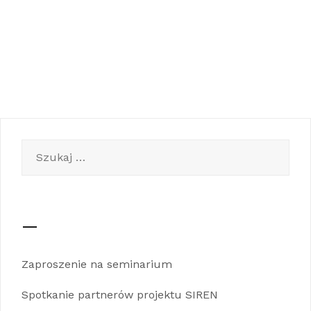
Szukaj:
—
Zaproszenie na seminarium
Spotkanie partnerów projektu SIREN